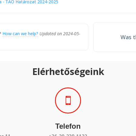
a - TAO Határozat 2024-2025
ion
k?
How can we help?
Updated on 2024-05-
Was th
Elérhetőségeink

Telefon