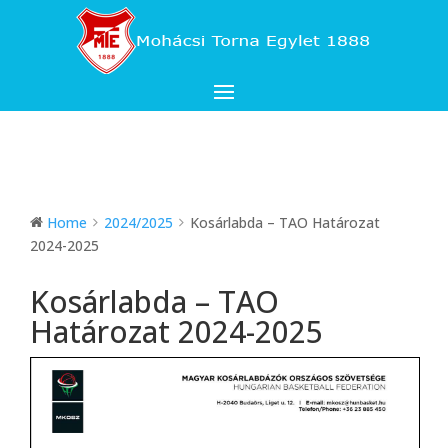
Home
2024/2025
Kosárlabda – TAO Határozat
2024-2025
Kosárlabda – TAO
Határozat 2024-2025