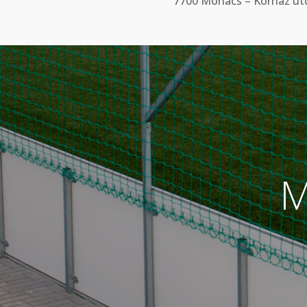
7700 Mohács – Kórház utc
M