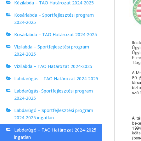
Kézilabda – TAO Határozat 2024-2025
Kosárlabda – Sportfejlesztési program
2024-2025
Kosárlabda – TAO Határozat 2024-2025
Vízilabda – Sportfejlesztési program
2024-2025
Vízilabda – TAO Határozat 2024-2025
Labdarúgás – TAO Határozat 2024-2025
Labdarúgás- Sportfejlesztési program
2024-2025
Labdarúgó – Sportfejlesztési program
2024-2025 ingatlan
Labdarúgó – TAO Határozat 2024-2025
ingatlan