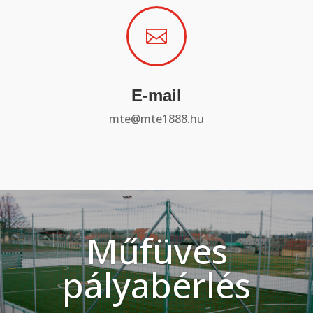

E-mail
mte@mte1888.hu
Műfüves
pályabérlés