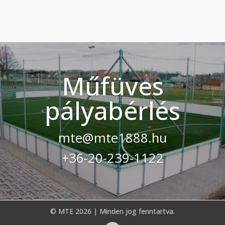
Műfüves
pályabérlés
mte@mte1888.hu
+36-20-239-1122
© MTE 2026 | Minden jog fenntartva.