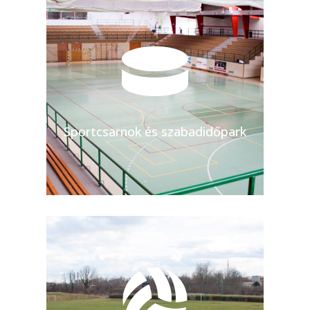

Termünk ideális helyszínt biztosít
különböző verseny- és szabadidősport
események, illetve egyéb rendezvények
(koncertek, kiállítások) lebonyolításhoz.
Sportcsarnok és szabadidőpark

A bekerített pálya alkalmas egyéb