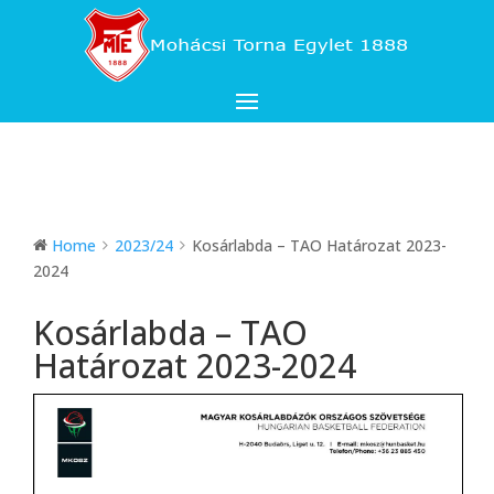
Home
2023/24
Kosárlabda – TAO Határozat 2023-
2024
Kosárlabda – TAO
Határozat 2023-2024