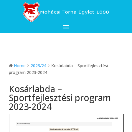
Home
2023/24
Kosárlabda – Sportfejlesztési
program 2023-2024
Kosárlabda –
Sportfejlesztési program
2023-2024