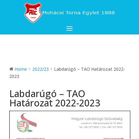
Home
2022/23
Labdarúgó – TAO Határozat 2022-
2023
Labdarúgó – TAO
Határozat 2022-2023