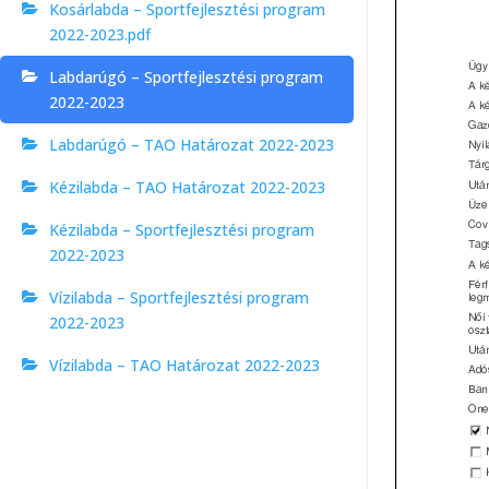
Kosárlabda – Sportfejlesztési program
2022-2023.pdf
Labdarúgó – Sportfejlesztési program
2022-2023
Labdarúgó – TAO Határozat 2022-2023
Kézilabda – TAO Határozat 2022-2023
Kézilabda – Sportfejlesztési program
2022-2023
Vízilabda – Sportfejlesztési program
2022-2023
Vízilabda – TAO Határozat 2022-2023