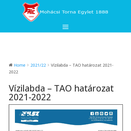
Home
2021/22
Vízilabda – TAO határozat 2021-
2022
Vízilabda – TAO határozat
2021-2022