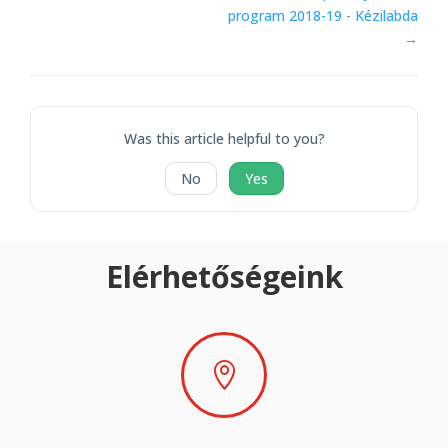
program 2018-19 - Kézilabda
→
Was this article helpful to you?
No
Yes
Elérhetőségeink
