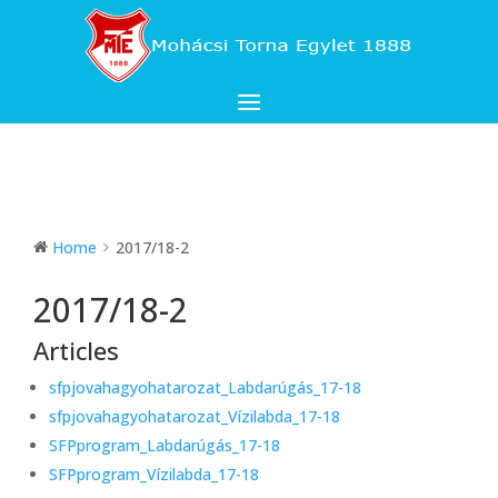
Home
2017/18-2
2017/18-2
Articles
sfpjovahagyohatarozat_Labdarúgás_17-18
sfpjovahagyohatarozat_Vízilabda_17-18
SFPprogram_Labdarúgás_17-18
SFPprogram_Vízilabda_17-18