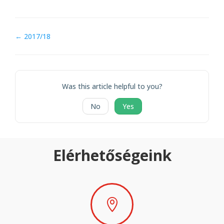
Doc
← 2017/18
navigation
Was this article helpful to you?
No
Yes
Elérhetőségeink
