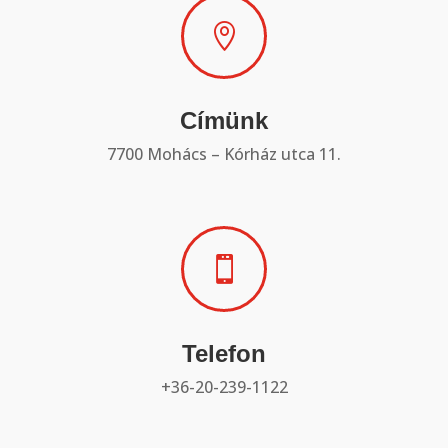

Címünk
7700 Mohács – Kórház utca 11.

Telefon
+36-20-239-1122