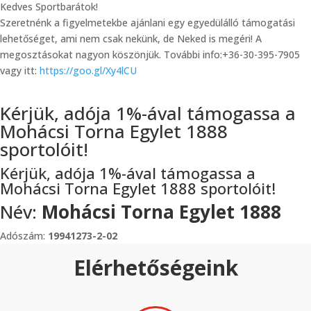
Kedves Sportbarátok!
Szeretnénk a figyelmetekbe ajánlani egy egyedülálló támogatási
lehetőséget, ami nem csak nekünk, de Neked is megéri! A
megosztásokat nagyon köszönjük. További info:+36-30-395-7905
vagy itt:
https://goo.gl/Xy4lCU
Kérjük, adója 1%-ával támogassa a
Mohácsi Torna Egylet 1888
sportolóit!
Kérjük, adója 1%-ával támogassa a
Mohácsi Torna Egylet 1888 sportolóit!
Név:
Mohácsi Torna Egylet 1888
Adószám:
19941273-2-02
Elérhetőségeink