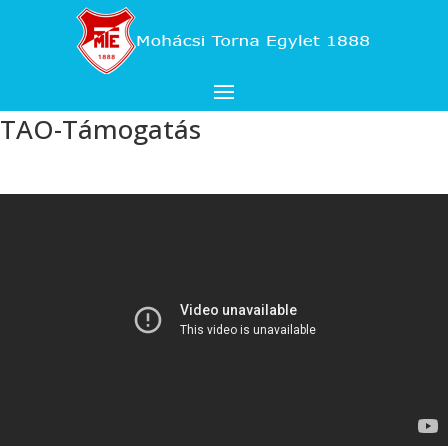
TAO-Támogatás